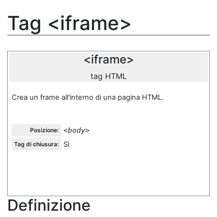
Tag <iframe>
<iframe>
tag HTML
Crea un frame all'interno di una pagina HTML.
<body>
Posizione:
Sì
Tag di chiusura:
Definizione