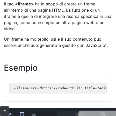
Il tag
<iframe>
ha lo scopo di creare un frame
all'interno di una pagina HTML. La funzione di un
iframe è quella di integrare una risorsa specifica in una
pagina, coma ad esempio un altra pagina web o un
video.
Un iframe ha molteplici usi e il suo contenuto può
essere anche autogenerato e gestito con JavaScript.
Esempio
 <iframe src="https://codewith.it" title="editor d
≡