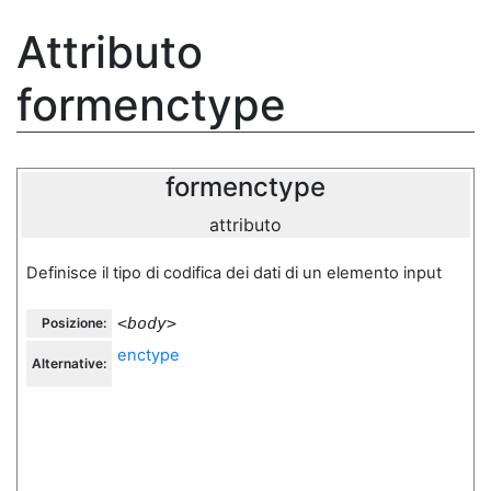
Attributo
formenctype
formenctype
attributo
Definisce il tipo di codifica dei dati di un elemento input
<body>
Posizione:
enctype
Alternative: