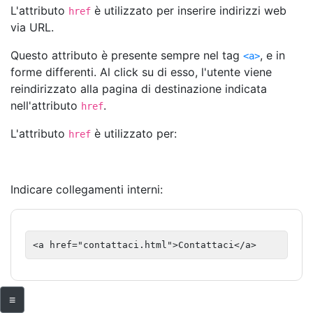
L'attributo
è utilizzato per inserire indirizzi web
href
via URL.
Questo attributo è presente sempre nel tag
, e in
<a>
forme differenti. Al click su di esso, l'utente viene
reindirizzato alla pagina di destinazione indicata
nell'attributo
.
href
L'attributo
è utilizzato per:
href
Indicare collegamenti interni:
<a href="contattaci.html">Contattaci</a>
≡