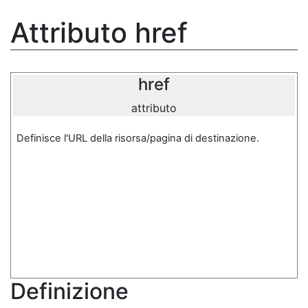
Attributo href
href
attributo
Definisce l'URL della risorsa/pagina di destinazione.
Definizione