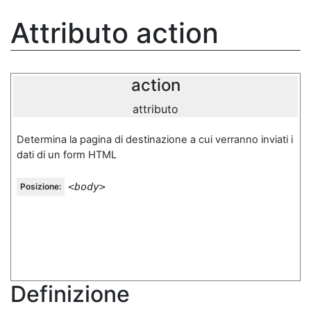
Attributo action
action
attributo
Determina la pagina di destinazione a cui verranno inviati i
dati di un form HTML
<body>
Posizione:
Definizione